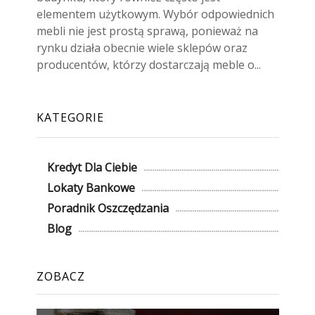
elementem użytkowym. Wybór odpowiednich
mebli nie jest prostą sprawą, ponieważ na
rynku działa obecnie wiele sklepów oraz
producentów, którzy dostarczają meble o...
KATEGORIE
Kredyt Dla Ciebie
Lokaty Bankowe
Poradnik Oszczędzania
Blog
ZOBACZ