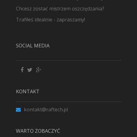
Chcesz zostać mistrzem oszczędzania?
Trafiłeś idealnie - zapraszamy!
SOCIAL MEDIA
KONTAKT
kontakt@raftech.pl
WARTO ZOBACZYĆ