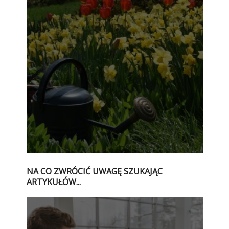
NA CO ZWRÓCIĆ UWAGĘ SZUKAJĄC
ARTYKUŁÓW...