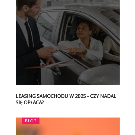
LEASING SAMOCHODU W 2025 - CZY NADAL
SIĘ OPŁACA?
BLOG