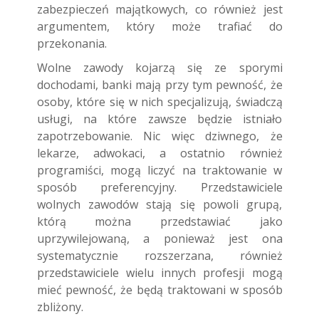
zabezpieczeń majątkowych, co również jest
argumentem, który może trafiać do
przekonania.
Wolne zawody kojarzą się ze sporymi
dochodami, banki mają przy tym pewność, że
osoby, które się w nich specjalizują, świadczą
usługi, na które zawsze będzie istniało
zapotrzebowanie. Nic więc dziwnego, że
lekarze, adwokaci, a ostatnio również
programiści, mogą liczyć na traktowanie w
sposób preferencyjny. Przedstawiciele
wolnych zawodów stają się powoli grupą,
którą można przedstawiać jako
uprzywilejowaną, a ponieważ jest ona
systematycznie rozszerzana, również
przedstawiciele wielu innych profesji mogą
mieć pewność, że będą traktowani w sposób
zbliżony.