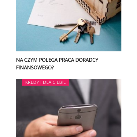
NA CZYM POLEGA PRACA DORADCY
FINANSOWEGO?
KREDYT DLA CIEBIE