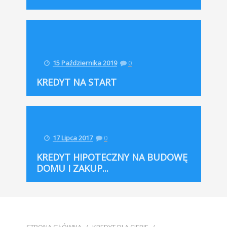
15 Października 2019
0
KREDYT NA START
17 Lipca 2017
0
KREDYT HIPOTECZNY NA BUDOWĘ
DOMU I ZAKUP...