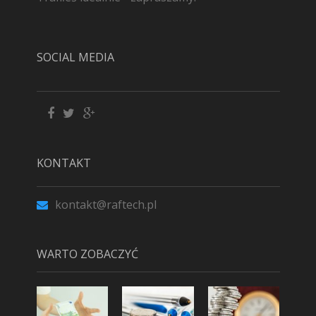
SOCIAL MEDIA
KONTAKT
kontakt@raftech.pl
WARTO ZOBACZYĆ