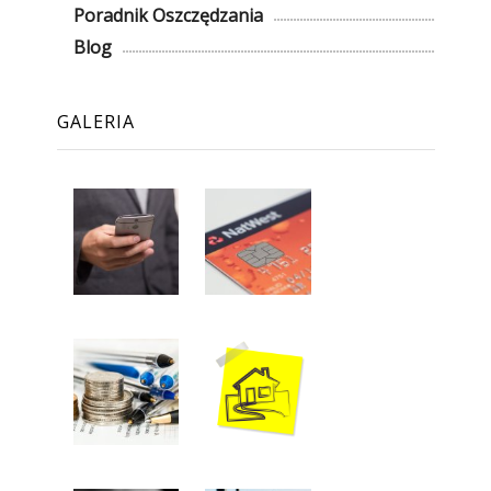
Poradnik Oszczędzania
Blog
GALERIA