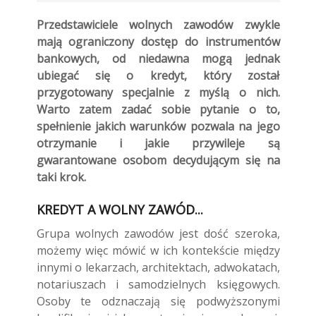
Przedstawiciele wolnych zawodów zwykle
mają ograniczony dostęp do instrumentów
bankowych, od niedawna mogą jednak
ubiegać się o kredyt, który został
przygotowany specjalnie z myślą o nich.
Warto zatem zadać sobie pytanie o to,
spełnienie jakich warunków pozwala na jego
otrzymanie i jakie przywileje są
gwarantowane osobom decydującym się na
taki krok.
KREDYT A WOLNY ZAWÓD...
Grupa wolnych zawodów jest dość szeroka,
możemy więc mówić w ich kontekście między
innymi o lekarzach, architektach, adwokatach,
notariuszach i samodzielnych księgowych.
Osoby te odznaczają się podwyższonymi