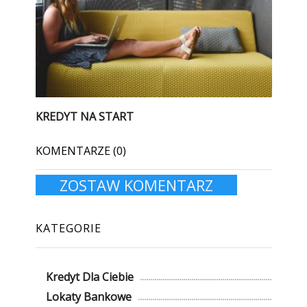
KREDYT NA START
KOMENTARZE (0)
ZOSTAW KOMENTARZ
KATEGORIE
Kredyt Dla Ciebie
Lokaty Bankowe