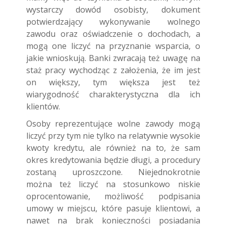
wystarczy dowód osobisty, dokument
potwierdzający wykonywanie wolnego
zawodu oraz oświadczenie o dochodach, a
mogą one liczyć na przyznanie wsparcia, o
jakie wnioskują. Banki zwracają też uwagę na
staż pracy wychodząc z założenia, że im jest
on większy, tym większa jest też
wiarygodność charakterystyczna dla ich
klientów.
Osoby reprezentujące wolne zawody mogą
liczyć przy tym nie tylko na relatywnie wysokie
kwoty kredytu, ale również na to, że sam
okres kredytowania będzie długi, a procedury
zostaną uproszczone. Niejednokrotnie
można też liczyć na stosunkowo niskie
oprocentowanie, możliwość podpisania
umowy w miejscu, które pasuje klientowi, a
nawet na brak konieczności posiadania