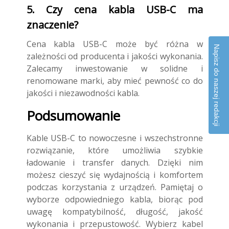
5. Czy cena kabla USB-C ma
znaczenie?
Cena kabla USB-C może być różna w
Napisz do naszej redakcji
zależności od producenta i jakości wykonania.
Zalecamy inwestowanie w solidne i
renomowane marki, aby mieć pewność co do
jakości i niezawodności kabla.
Podsumowanie
Kable USB-C to nowoczesne i wszechstronne
rozwiązanie, które umożliwia szybkie
ładowanie i transfer danych. Dzięki nim
możesz cieszyć się wydajnością i komfortem
podczas korzystania z urządzeń. Pamiętaj o
wyborze odpowiedniego kabla, biorąc pod
uwagę kompatybilność, długość, jakość
wykonania i przepustowość. Wybierz kabel