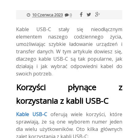
10 Czerwca 2023
0
Kable USB-C stały się nieodłącznym
elementem naszego codziennego życia,
umożliwiając szybkie ładowanie urządzeń i
transfer danych. W tym artykule dowiesz się,
dlaczego kable USB-C są tak popularne, jak
działają i jak wybrać odpowiedni kabel do
swoich potrzeb.
Korzyści płynące z
korzystania z kabli USB-C
Kable USB-C
oferują wiele korzyści, które
sprawiają, że są one wyborem numer jeden
dla wielu użytkowników. Oto kilka głównych
zalet korzystania z kabli USB-C: