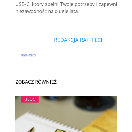
USB-C, który spełni Twoje potrzeby i zapewni
niezawodność na długie lata.
REDAKCJA RAF-TECH
ZOBACZ RÓWNIEŻ
BLOG