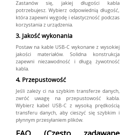
Zastanów się, jakiej długości kabla
potrzebujesz. Wybierz odpowiednią długość,
która zapewni wygodę i elastyczność podczas
korzystania z urządzenia.
3. Jakość wykonania
Postaw na kable USB-C wykonane z wysokiej
jakości materiałów. Solidna konstrukcja
zapewni niezawodność i długą żywotność
kabla.
4. Przepustowość
Jeśli zależy ci na szybkim transferze danych,
zwróć uwagę na przepustowość kabla.
Wybierz kabel USB-C z wysoką prędkością
transferu danych, aby cieszyć się szybkim i
płynnym przesyłaniem plików.
FAQ (Często zadawane