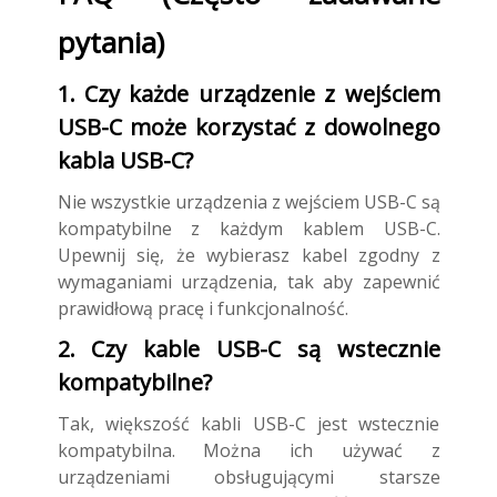
pytania)
1. Czy każde urządzenie z wejściem
USB-C może korzystać z dowolnego
kabla USB-C?
Nie wszystkie urządzenia z wejściem USB-C są
kompatybilne z każdym kablem USB-C.
Upewnij się, że wybierasz kabel zgodny z
wymaganiami urządzenia, tak aby zapewnić
prawidłową pracę i funkcjonalność.
2. Czy kable USB-C są wstecznie
kompatybilne?
Tak, większość kabli USB-C jest wstecznie
kompatybilna. Można ich używać z
urządzeniami obsługującymi starsze