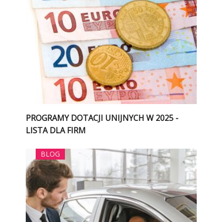
PROGRAMY DOTACJI UNIJNYCH W 2025 -
LISTA DLA FIRM
BLOG