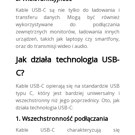
Kable USB-C są nie tylko do ładowania i
transferu danych. Mogą być również
wykorzystywane do podłączania
zewnętrznych monitorów, ładowania innych
urządzeń, takich jak laptopy czy smartfony,
oraz do transmisji wideo i audio.
Jak działa technologia USB-
C?
Kable USB-C opierają się na standardzie USB
typu C, który jest bardziej uniwersalny i
wszechstronny niż jego poprzednicy. Oto, jak
działa technologia USB-C:
1. Wszechstronność podłączania
Kable USB-C charakteryzują się