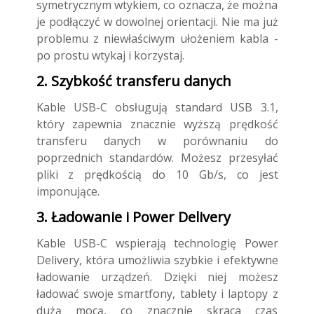
symetrycznym wtykiem, co oznacza, że można
je podłączyć w dowolnej orientacji. Nie ma już
problemu z niewłaściwym ułożeniem kabla -
po prostu wtykaj i korzystaj.
2. Szybkość transferu danych
Kable USB-C obsługują standard USB 3.1,
który zapewnia znacznie wyższą prędkość
transferu danych w porównaniu do
poprzednich standardów. Możesz przesyłać
pliki z prędkością do 10 Gb/s, co jest
imponujące.
3. Ładowanie i Power Delivery
Kable USB-C wspierają technologię Power
Delivery, która umożliwia szybkie i efektywne
ładowanie urządzeń. Dzięki niej możesz
ładować swoje smartfony, tablety i laptopy z
dużą mocą, co znacznie skraca czas