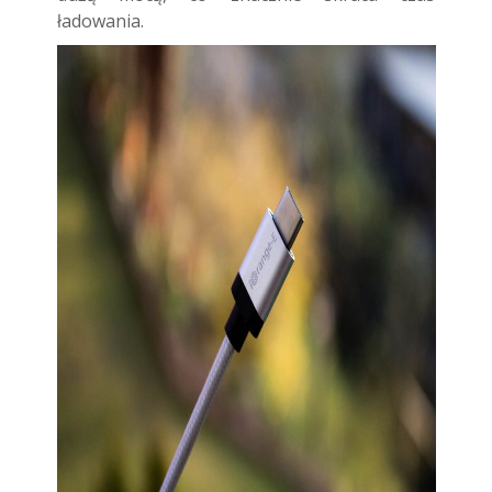
ładowania.