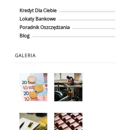
Kredyt Dla Ciebie
Lokaty Bankowe
Poradnik Oszczędzania
Blog
GALERIA