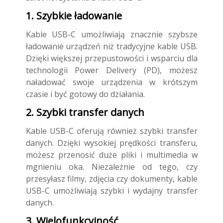
1. Szybkie ładowanie
Kable USB-C umożliwiają znacznie szybsze
ładowanie urządzeń niż tradycyjne kable USB.
Dzięki większej przepustowości i wsparciu dla
technologii Power Delivery (PD), możesz
naładować swoje urządzenia w krótszym
czasie i być gotowy do działania.
2. Szybki transfer danych
Kable USB-C oferują również szybki transfer
danych. Dzięki wysokiej prędkości transferu,
możesz przenosić duże pliki i multimedia w
mgnieniu oka. Niezależnie od tego, czy
przesyłasz filmy, zdjęcia czy dokumenty, kable
USB-C umożliwiają szybki i wydajny transfer
danych.
3. Wielofunkcyjność