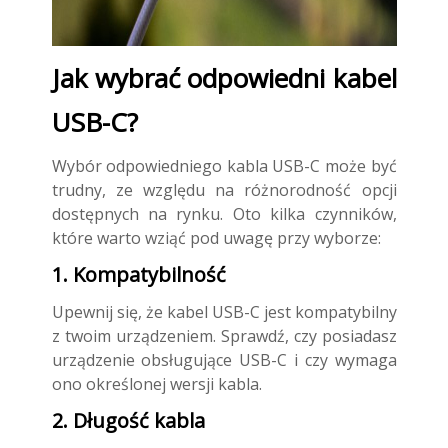
Jak wybrać odpowiedni kabel
USB-C?
Wybór odpowiedniego kabla USB-C może być
trudny, ze względu na różnorodność opcji
dostępnych na rynku. Oto kilka czynników,
które warto wziąć pod uwagę przy wyborze:
1. Kompatybilność
Upewnij się, że kabel USB-C jest kompatybilny
z twoim urządzeniem. Sprawdź, czy posiadasz
urządzenie obsługujące USB-C i czy wymaga
ono określonej wersji kabla.
2. Długość kabla