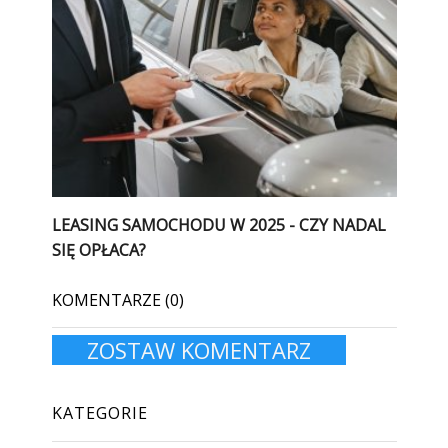
LEASING SAMOCHODU W 2025 - CZY NADAL
SIĘ OPŁACA?
KOMENTARZE (0)
ZOSTAW KOMENTARZ
KATEGORIE