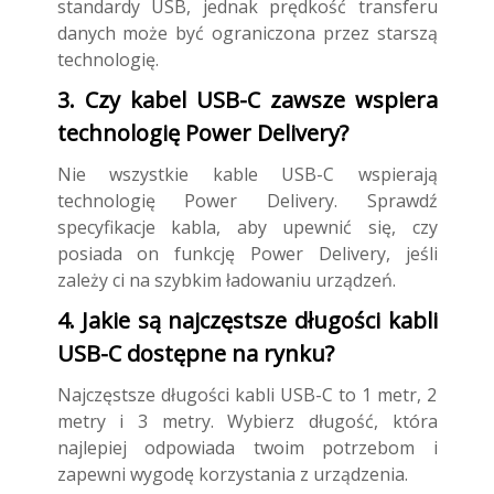
standardy USB, jednak prędkość transferu
danych może być ograniczona przez starszą
technologię.
3. Czy kabel USB-C zawsze wspiera
technologię Power Delivery?
Nie wszystkie kable USB-C wspierają
technologię Power Delivery. Sprawdź
specyfikacje kabla, aby upewnić się, czy
posiada on funkcję Power Delivery, jeśli
zależy ci na szybkim ładowaniu urządzeń.
4. Jakie są najczęstsze długości kabli
USB-C dostępne na rynku?
Najczęstsze długości kabli USB-C to 1 metr, 2
metry i 3 metry. Wybierz długość, która
najlepiej odpowiada twoim potrzebom i
zapewni wygodę korzystania z urządzenia.