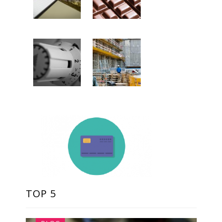
TOP 5